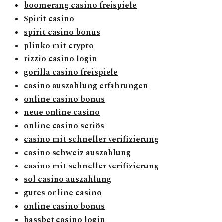
boomerang casino freispiele
Spirit casino
spirit casino bonus
plinko mit crypto
rizzio casino login
gorilla casino freispiele
casino auszahlung erfahrungen
online casino bonus
neue online casino
online casino seriös
casino mit schneller verifizierung
casino schweiz auszahlung
casino mit schneller verifizierung
sol casino auszahlung
gutes online casino
online casino bonus
bassbet casino login