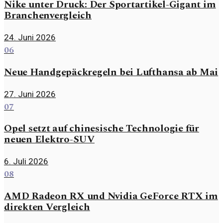
Nike unter Druck: Der Sportartikel-Gigant im
Branchenvergleich
24. Juni 2026
06
Neue Handgepäckregeln bei Lufthansa ab Mai
27. Juni 2026
07
Opel setzt auf chinesische Technologie für
neuen Elektro-SUV
6. Juli 2026
08
AMD Radeon RX und Nvidia GeForce RTX im
direkten Vergleich