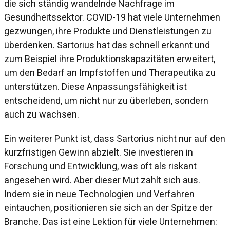
die sich ständig wandelnde Nachfrage im
Gesundheitssektor. COVID-19 hat viele Unternehmen
gezwungen, ihre Produkte und Dienstleistungen zu
überdenken. Sartorius hat das schnell erkannt und
zum Beispiel ihre Produktionskapazitäten erweitert,
um den Bedarf an Impfstoffen und Therapeutika zu
unterstützen. Diese Anpassungsfähigkeit ist
entscheidend, um nicht nur zu überleben, sondern
auch zu wachsen.
Ein weiterer Punkt ist, dass Sartorius nicht nur auf den
kurzfristigen Gewinn abzielt. Sie investieren in
Forschung und Entwicklung, was oft als riskant
angesehen wird. Aber dieser Mut zahlt sich aus.
Indem sie in neue Technologien und Verfahren
eintauchen, positionieren sie sich an der Spitze der
Branche. Das ist eine Lektion für viele Unternehmen: