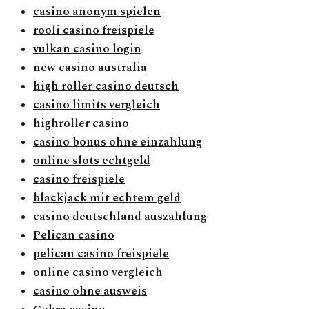
casino anonym spielen
rooli casino freispiele
vulkan casino login
new casino australia
high roller casino deutsch
casino limits vergleich
highroller casino
casino bonus ohne einzahlung
online slots echtgeld
casino freispiele
blackjack mit echtem geld
casino deutschland auszahlung
Pelican casino
pelican casino freispiele
online casino vergleich
casino ohne ausweis