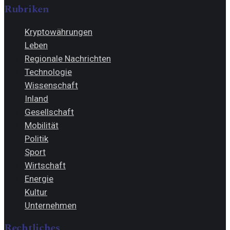
Rubriken
Kryptowährungen
Leben
Regionale Nachrichten
Technologie
Wissenschaft
Inland
Gesellschaft
Mobilität
Politik
Sport
Wirtschaft
Energie
Kultur
Unternehmen
Rechtliches