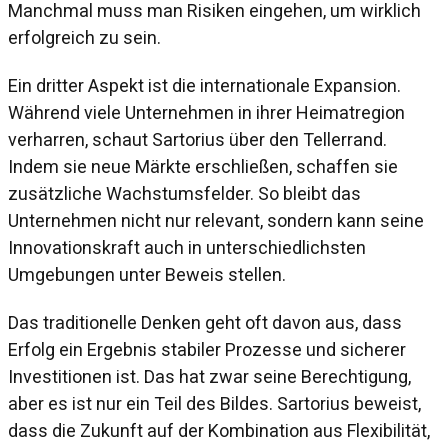
Manchmal muss man Risiken eingehen, um wirklich
erfolgreich zu sein.
Ein dritter Aspekt ist die internationale Expansion.
Während viele Unternehmen in ihrer Heimatregion
verharren, schaut Sartorius über den Tellerrand.
Indem sie neue Märkte erschließen, schaffen sie
zusätzliche Wachstumsfelder. So bleibt das
Unternehmen nicht nur relevant, sondern kann seine
Innovationskraft auch in unterschiedlichsten
Umgebungen unter Beweis stellen.
Das traditionelle Denken geht oft davon aus, dass
Erfolg ein Ergebnis stabiler Prozesse und sicherer
Investitionen ist. Das hat zwar seine Berechtigung,
aber es ist nur ein Teil des Bildes. Sartorius beweist,
dass die Zukunft auf der Kombination aus Flexibilität,