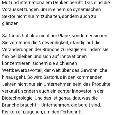
Mut und internationalem Denken beruht. Das sind die
Voraussetzungen, um in einem so dynamischen
Sektor nicht nur mitzuhalten, sondern auch zu
glänzen.
Sartorius hat also nicht nur Pläne, sondern Visionen.
Sie verstehen die Notwendigkeit, ständig auf die
Veränderungen der Branche zu reagieren. Indem sie
flexibel bleiben und sich auf Innovationen
konzentrieren, sichern sie sich einen
Wettbewerbsvorteil, der weit über das Gewöhnliche
hinausgeht. So wird Sartorius in den kommenden
Jahren nicht nur ein Unternehmen sein, das Produkte
verkauft, sondern auch ein echter Innovator in der
Biotechnologie. Und das ist genau das, was die
Branche braucht – Unternehmen, die bereit sind,
Risiken einzugehen, um den Fortschritt