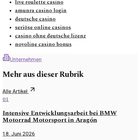
live roulette casino
amunra casino login
deutsche casino
seriöse online casinos
casino ohne deutsche lizenz
novoline casino bonus
Unternehmen
Mehr aus dieser Rubrik
Alle Artikel
01
Intensive Entwicklungsarbeit bei BMW
Motorrad Motorsport in Aragón
18. Juni 2026