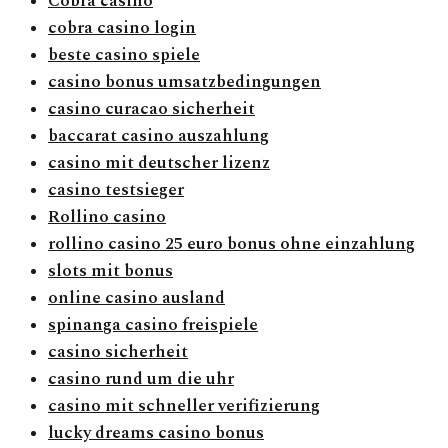
Cobra casino
cobra casino login
beste casino spiele
casino bonus umsatzbedingungen
casino curacao sicherheit
baccarat casino auszahlung
casino mit deutscher lizenz
casino testsieger
Rollino casino
rollino casino 25 euro bonus ohne einzahlung
slots mit bonus
online casino ausland
spinanga casino freispiele
casino sicherheit
casino rund um die uhr
casino mit schneller verifizierung
lucky dreams casino bonus