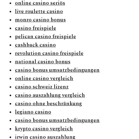
online casino seriös
live roulette casino
monro casino bonus
casino freispiele
pelican casino freispiele
cashback casino
revolution casino freispiele
national casino bonus
casino bonus umsatzbedingungen
online casino vergleich
casino schweiz lizenz
casino auszahlung vergleich
casino ohne beschränkung
legiano casino
casino bonus umsatzbedingungen
krypto casino vergleich
irwin casino auszahlung