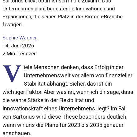
Sartorius blickt optimistisch in die Zukunft. Das
Unternehmen plant bedeutende Innovationen und
Expansionen, die seinen Platz in der Biotech-Branche
festigen.
Sophie Wagner
14. Juni 2026
2 Min. Lesezeit
V
iele Menschen denken, dass Erfolg in der
Unternehmenswelt vor allem von finanzieller
Stabilität abhängt. Sicher, das ist ein
wichtiger Faktor. Aber was ist, wenn ich dir sage, dass
die wahre Stärke in der Flexibilität und
Innovationskraft eines Unternehmens liegt? Im Fall
von Sartorius wird diese These besonders deutlich,
wenn wir uns die Pläne für 2023 bis 2035 genauer
anschauen.