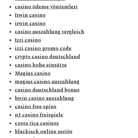
casino ödeme yöntemleri
Irwin casino
irwin casino
casino auszahlung vergleich
Izzi casino
izzi casino promo code
crypto casino deutschland
casino hohe einsätze
Magius casino
magius casino auszahlung
casino deutschland bonus
bwin casino auszahlung
casino free spins
n1 casino freispiele
costa rica casinos
blackjack online seriös