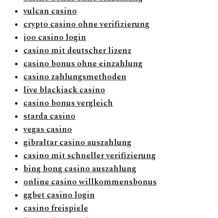
vulcan casino
crypto casino ohne verifizierung
joo casino login
casino mit deutscher lizenz
casino bonus ohne einzahlung
casino zahlungsmethoden
live blackjack casino
casino bonus vergleich
starda casino
vegas casino
gibraltar casino auszahlung
casino mit schneller verifizierung
bing bong casino auszahlung
online casino willkommensbonus
ggbet casino login
casino freispiele