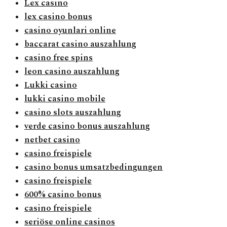
Lex casino
lex casino bonus
casino oyunlari online
baccarat casino auszahlung
casino free spins
leon casino auszahlung
Lukki casino
lukki casino mobile
casino slots auszahlung
verde casino bonus auszahlung
netbet casino
casino freispiele
casino bonus umsatzbedingungen
casino freispiele
600% casino bonus
casino freispiele
seriöse online casinos