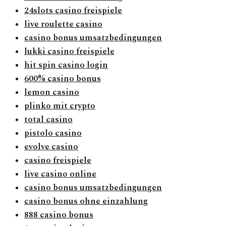
24slots casino freispiele
live roulette casino
casino bonus umsatzbedingungen
lukki casino freispiele
hit spin casino login
600% casino bonus
lemon casino
plinko mit crypto
total casino
pistolo casino
evolve casino
casino freispiele
live casino online
casino bonus umsatzbedingungen
casino bonus ohne einzahlung
888 casino bonus