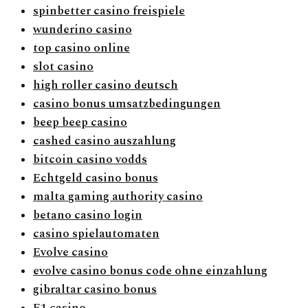
spinbetter casino freispiele
wunderino casino
top casino online
slot casino
high roller casino deutsch
casino bonus umsatzbedingungen
beep beep casino
cashed casino auszahlung
bitcoin casino vodds
Echtgeld casino bonus
malta gaming authority casino
betano casino login
casino spielautomaten
Evolve casino
evolve casino bonus code ohne einzahlung
gibraltar casino bonus
F1 casino