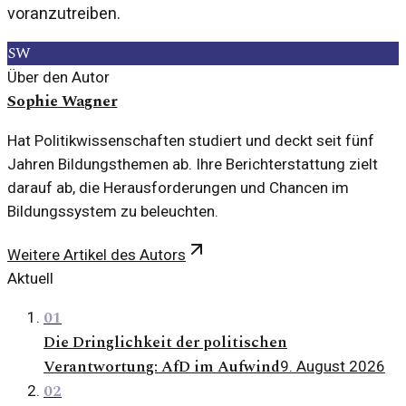
voranzutreiben.
SW
Über den Autor
Sophie Wagner
Hat Politikwissenschaften studiert und deckt seit fünf
Jahren Bildungsthemen ab. Ihre Berichterstattung zielt
darauf ab, die Herausforderungen und Chancen im
Bildungssystem zu beleuchten.
Weitere Artikel des Autors
Aktuell
01
Die Dringlichkeit der politischen
Verantwortung: AfD im Aufwind
9. August 2026
02