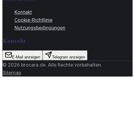
Kontakt
Cookie-Richtlinie
Nutzungsbedingungen
Kontakt
E-Mail anzeigen
Telegram anzeigen
©
2026
brocara.de
. Alle Rechte vorbehalten.
Sitemap