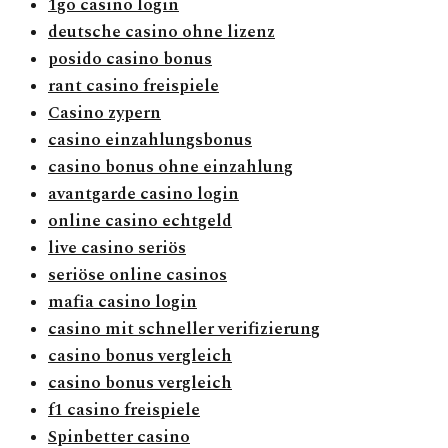
1go casino login
deutsche casino ohne lizenz
posido casino bonus
rant casino freispiele
Casino zypern
casino einzahlungsbonus
casino bonus ohne einzahlung
avantgarde casino login
online casino echtgeld
live casino seriös
seriöse online casinos
mafia casino login
casino mit schneller verifizierung
casino bonus vergleich
casino bonus vergleich
f1 casino freispiele
Spinbetter casino