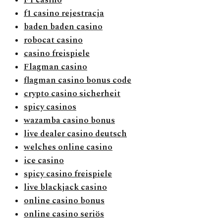
f1 casino rejestracja
baden baden casino
robocat casino
casino freispiele
Flagman casino
flagman casino bonus code
crypto casino sicherheit
spicy casinos
wazamba casino bonus
live dealer casino deutsch
welches online casino
ice casino
spicy casino freispiele
live blackjack casino
online casino bonus
online casino seriös