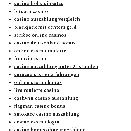
casino hohe einsätze
bitcoin casino
casino auszahlung vergleich
blackjack mit echtem geld
seriöse online casinos
casino deutschland bonus
online casino roulette
frumzi casino
casino auszahlung unter 24 stunden
curacao casino erfahrungen
online casino bonus
live roulette casino
cashwin casino auszahlung
flagman casino bonus
smokace casino auszahlung
cosmo casino login
casino bonus ohne einzahlung