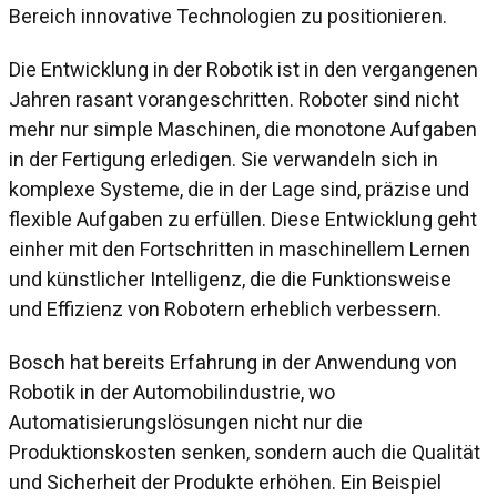
Bereich innovative Technologien zu positionieren.
Die Entwicklung in der Robotik ist in den vergangenen
Jahren rasant vorangeschritten. Roboter sind nicht
mehr nur simple Maschinen, die monotone Aufgaben
in der Fertigung erledigen. Sie verwandeln sich in
komplexe Systeme, die in der Lage sind, präzise und
flexible Aufgaben zu erfüllen. Diese Entwicklung geht
einher mit den Fortschritten in maschinellem Lernen
und künstlicher Intelligenz, die die Funktionsweise
und Effizienz von Robotern erheblich verbessern.
Bosch hat bereits Erfahrung in der Anwendung von
Robotik in der Automobilindustrie, wo
Automatisierungslösungen nicht nur die
Produktionskosten senken, sondern auch die Qualität
und Sicherheit der Produkte erhöhen. Ein Beispiel