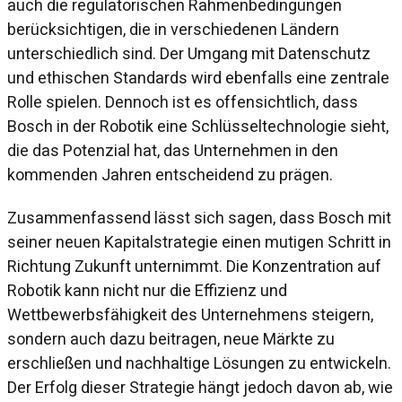
auch die regulatorischen Rahmenbedingungen
berücksichtigen, die in verschiedenen Ländern
unterschiedlich sind. Der Umgang mit Datenschutz
und ethischen Standards wird ebenfalls eine zentrale
Rolle spielen. Dennoch ist es offensichtlich, dass
Bosch in der Robotik eine Schlüsseltechnologie sieht,
die das Potenzial hat, das Unternehmen in den
kommenden Jahren entscheidend zu prägen.
Zusammenfassend lässt sich sagen, dass Bosch mit
seiner neuen Kapitalstrategie einen mutigen Schritt in
Richtung Zukunft unternimmt. Die Konzentration auf
Robotik kann nicht nur die Effizienz und
Wettbewerbsfähigkeit des Unternehmens steigern,
sondern auch dazu beitragen, neue Märkte zu
erschließen und nachhaltige Lösungen zu entwickeln.
Der Erfolg dieser Strategie hängt jedoch davon ab, wie