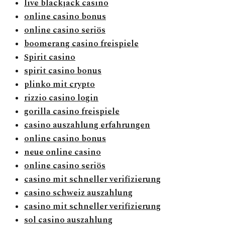
live blackjack casino
online casino bonus
online casino seriös
boomerang casino freispiele
Spirit casino
spirit casino bonus
plinko mit crypto
rizzio casino login
gorilla casino freispiele
casino auszahlung erfahrungen
online casino bonus
neue online casino
online casino seriös
casino mit schneller verifizierung
casino schweiz auszahlung
casino mit schneller verifizierung
sol casino auszahlung