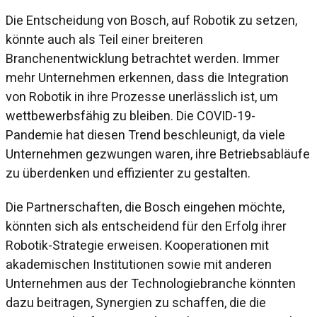
Die Entscheidung von Bosch, auf Robotik zu setzen,
könnte auch als Teil einer breiteren
Branchenentwicklung betrachtet werden. Immer
mehr Unternehmen erkennen, dass die Integration
von Robotik in ihre Prozesse unerlässlich ist, um
wettbewerbsfähig zu bleiben. Die COVID-19-
Pandemie hat diesen Trend beschleunigt, da viele
Unternehmen gezwungen waren, ihre Betriebsabläufe
zu überdenken und effizienter zu gestalten.
Die Partnerschaften, die Bosch eingehen möchte,
könnten sich als entscheidend für den Erfolg ihrer
Robotik-Strategie erweisen. Kooperationen mit
akademischen Institutionen sowie mit anderen
Unternehmen aus der Technologiebranche könnten
dazu beitragen, Synergien zu schaffen, die die