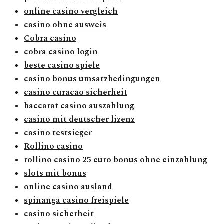
online casino vergleich
casino ohne ausweis
Cobra casino
cobra casino login
beste casino spiele
casino bonus umsatzbedingungen
casino curacao sicherheit
baccarat casino auszahlung
casino mit deutscher lizenz
casino testsieger
Rollino casino
rollino casino 25 euro bonus ohne einzahlung
slots mit bonus
online casino ausland
spinanga casino freispiele
casino sicherheit