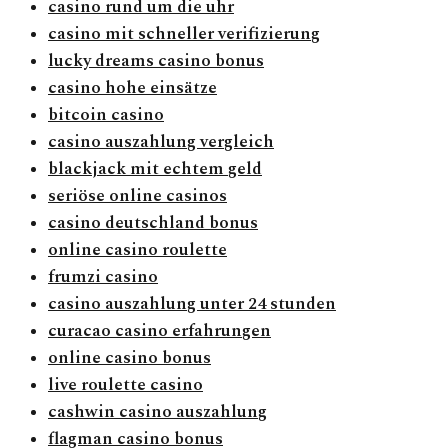
casino rund um die uhr
casino mit schneller verifizierung
lucky dreams casino bonus
casino hohe einsätze
bitcoin casino
casino auszahlung vergleich
blackjack mit echtem geld
seriöse online casinos
casino deutschland bonus
online casino roulette
frumzi casino
casino auszahlung unter 24 stunden
curacao casino erfahrungen
online casino bonus
live roulette casino
cashwin casino auszahlung
flagman casino bonus