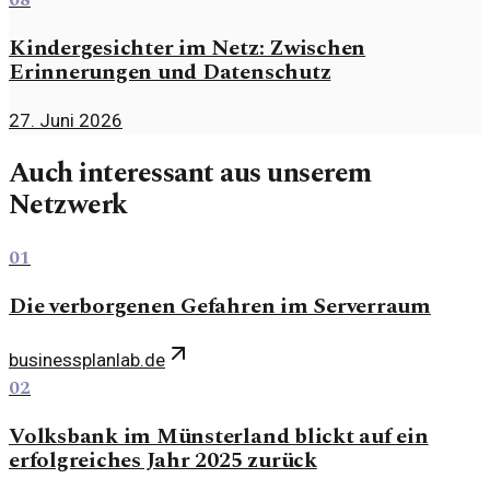
08
Kindergesichter im Netz: Zwischen
Erinnerungen und Datenschutz
27. Juni 2026
Auch interessant aus unserem
Netzwerk
01
Die verborgenen Gefahren im Serverraum
businessplanlab.de
02
Volksbank im Münsterland blickt auf ein
erfolgreiches Jahr 2025 zurück