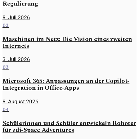
Regulierung
8. Juli 2026
02
Maschinen im Netz: Die Vision eines zweiten
Internets
3. Juli 2026
03
Microsoft 365: Anpassungen an der Copilot-
Integration in Office-Apps
8. August 2026
04
Schülerinnen und Schüler entwickeln Roboter
für zdi-Space Adventures