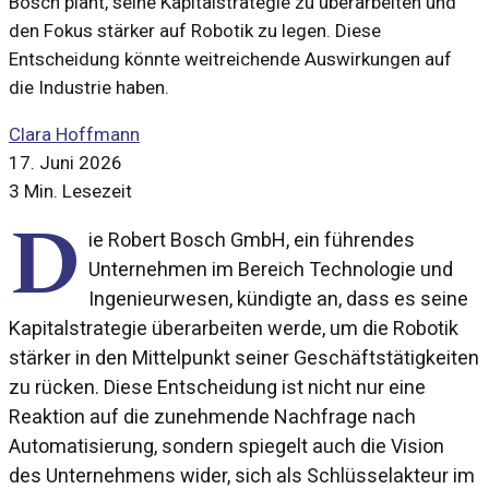
Bosch plant, seine Kapitalstrategie zu überarbeiten und
den Fokus stärker auf Robotik zu legen. Diese
Entscheidung könnte weitreichende Auswirkungen auf
die Industrie haben.
Clara Hoffmann
17. Juni 2026
3 Min. Lesezeit
D
ie Robert Bosch GmbH, ein führendes
Unternehmen im Bereich Technologie und
Ingenieurwesen, kündigte an, dass es seine
Kapitalstrategie überarbeiten werde, um die Robotik
stärker in den Mittelpunkt seiner Geschäftstätigkeiten
zu rücken. Diese Entscheidung ist nicht nur eine
Reaktion auf die zunehmende Nachfrage nach
Automatisierung, sondern spiegelt auch die Vision
des Unternehmens wider, sich als Schlüsselakteur im