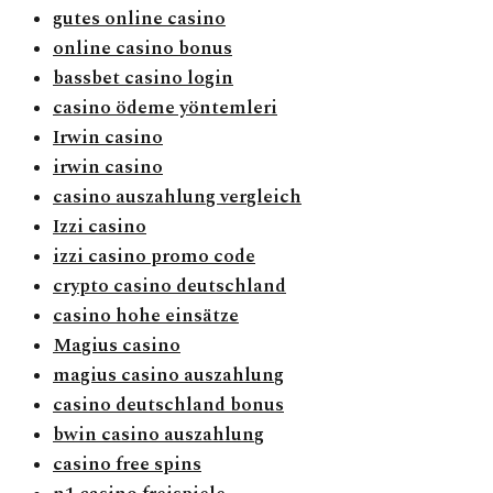
gutes online casino
online casino bonus
bassbet casino login
casino ödeme yöntemleri
Irwin casino
irwin casino
casino auszahlung vergleich
Izzi casino
izzi casino promo code
crypto casino deutschland
casino hohe einsätze
Magius casino
magius casino auszahlung
casino deutschland bonus
bwin casino auszahlung
casino free spins