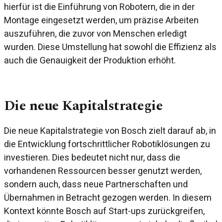
hierfür ist die Einführung von Robotern, die in der
Montage eingesetzt werden, um präzise Arbeiten
auszuführen, die zuvor von Menschen erledigt
wurden. Diese Umstellung hat sowohl die Effizienz als
auch die Genauigkeit der Produktion erhöht.
Die neue Kapitalstrategie
Die neue Kapitalstrategie von Bosch zielt darauf ab, in
die Entwicklung fortschrittlicher Robotiklösungen zu
investieren. Dies bedeutet nicht nur, dass die
vorhandenen Ressourcen besser genutzt werden,
sondern auch, dass neue Partnerschaften und
Übernahmen in Betracht gezogen werden. In diesem
Kontext könnte Bosch auf Start-ups zurückgreifen,