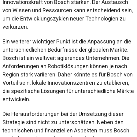
Innovationskraft von Bosch stärken. Der Austausch
von Wissen und Ressourcen kann entscheidend sein,
um die Entwicklungszyklen neuer Technologien zu
verkürzen.
Ein weiterer wichtiger Punkt ist die Anpassung an die
unterschiedlichen Bedürfnisse der globalen Märkte.
Bosch ist ein weltweit agierendes Unternehmen. Die
Anforderungen an Robotiklösungen können je nach
Region stark variieren. Daher könnte es für Bosch von
Vorteil sein, lokale Innovationszentren zu etablieren,
die spezifische Lösungen für unterschiedliche Märkte
entwickeln.
Die Herausforderungen bei der Umsetzung dieser
Strategie sind nicht zu unterschätzen. Neben den
technischen und finanziellen Aspekten muss Bosch