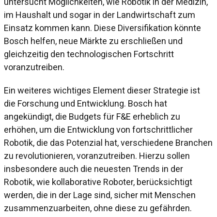
untersucht Möglichkeiten, wie Robotik in der Medizin,
im Haushalt und sogar in der Landwirtschaft zum
Einsatz kommen kann. Diese Diversifikation könnte
Bosch helfen, neue Märkte zu erschließen und
gleichzeitig den technologischen Fortschritt
voranzutreiben.
Ein weiteres wichtiges Element dieser Strategie ist
die Forschung und Entwicklung. Bosch hat
angekündigt, die Budgets für F&E erheblich zu
erhöhen, um die Entwicklung von fortschrittlicher
Robotik, die das Potenzial hat, verschiedene Branchen
zu revolutionieren, voranzutreiben. Hierzu sollen
insbesondere auch die neuesten Trends in der
Robotik, wie kollaborative Roboter, berücksichtigt
werden, die in der Lage sind, sicher mit Menschen
zusammenzuarbeiten, ohne diese zu gefährden.