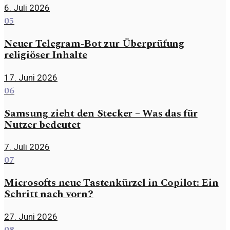
6. Juli 2026
05
Neuer Telegram-Bot zur Überprüfung
religiöser Inhalte
17. Juni 2026
06
Samsung zieht den Stecker – Was das für
Nutzer bedeutet
7. Juli 2026
07
Microsofts neue Tastenkürzel in Copilot: Ein
Schritt nach vorn?
27. Juni 2026