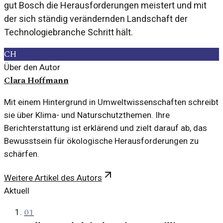
gut Bosch die Herausforderungen meistert und mit
der sich ständig verändernden Landschaft der
Technologiebranche Schritt hält.
CH
Über den Autor
Clara Hoffmann
Mit einem Hintergrund in Umweltwissenschaften schreibt
sie über Klima- und Naturschutzthemen. Ihre
Berichterstattung ist erklärend und zielt darauf ab, das
Bewusstsein für ökologische Herausforderungen zu
schärfen.
Weitere Artikel des Autors
Aktuell
01