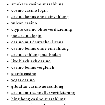
smokace casino auszahlung
cosmo casino login
casino bonus ohne einzahlung
vulcan casino
crypto casino ohne verifizierung
joo casino login
casino mit deutscher lizenz
casino bonus ohne einzahlung
casino zahlungsmethoden
live blackjack casino
casino bonus vergleich
starda casino
vegas casino
gibraltar casino auszahlung
casino mit schneller verifizierung
bing bong casino auszahlung