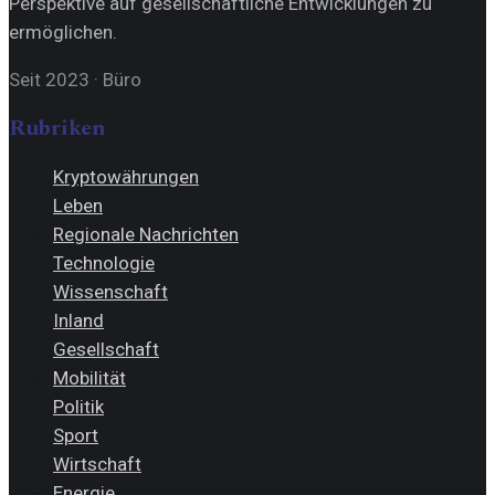
Perspektive auf gesellschaftliche Entwicklungen zu
ermöglichen.
Seit 2023
·
Büro
Rubriken
Kryptowährungen
Leben
Regionale Nachrichten
Technologie
Wissenschaft
Inland
Gesellschaft
Mobilität
Politik
Sport
Wirtschaft
Energie