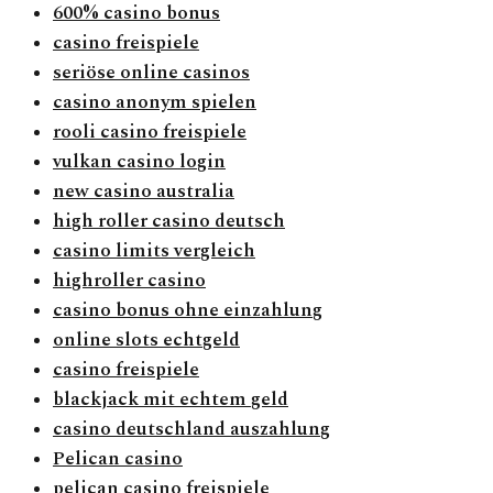
600% casino bonus
casino freispiele
seriöse online casinos
casino anonym spielen
rooli casino freispiele
vulkan casino login
new casino australia
high roller casino deutsch
casino limits vergleich
highroller casino
casino bonus ohne einzahlung
online slots echtgeld
casino freispiele
blackjack mit echtem geld
casino deutschland auszahlung
Pelican casino
pelican casino freispiele