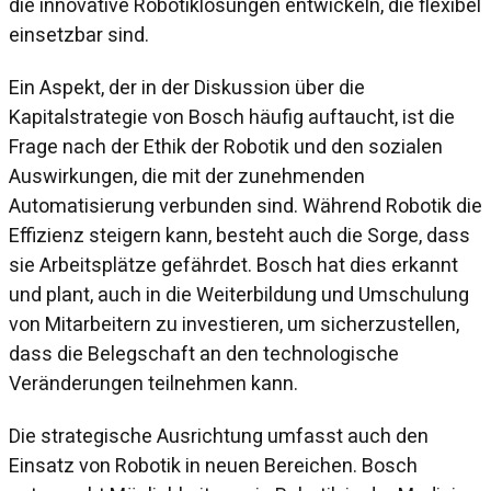
die innovative Robotiklösungen entwickeln, die flexibel
einsetzbar sind.
Ein Aspekt, der in der Diskussion über die
Kapitalstrategie von Bosch häufig auftaucht, ist die
Frage nach der Ethik der Robotik und den sozialen
Auswirkungen, die mit der zunehmenden
Automatisierung verbunden sind. Während Robotik die
Effizienz steigern kann, besteht auch die Sorge, dass
sie Arbeitsplätze gefährdet. Bosch hat dies erkannt
und plant, auch in die Weiterbildung und Umschulung
von Mitarbeitern zu investieren, um sicherzustellen,
dass die Belegschaft an den technologische
Veränderungen teilnehmen kann.
Die strategische Ausrichtung umfasst auch den
Einsatz von Robotik in neuen Bereichen. Bosch