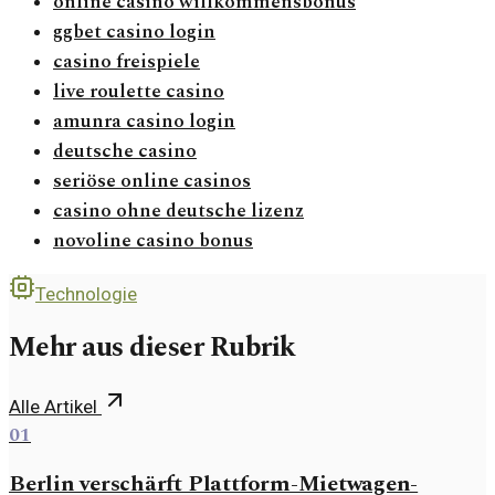
online casino willkommensbonus
ggbet casino login
casino freispiele
live roulette casino
amunra casino login
deutsche casino
seriöse online casinos
casino ohne deutsche lizenz
novoline casino bonus
Technologie
Mehr aus dieser Rubrik
Alle Artikel
01
Berlin verschärft Plattform-Mietwagen-