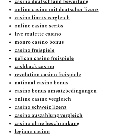
casino deutschland bewertung
online casino mit deutscher lizenz
casino limits vergleich
online casino seriös
live roulette casino
monro casino bonus
casino freispiele
pelican casino freispiele
cashback casino
revolution casino freispiele
national casino bonus
casino bonus umsatzbedingungen
online casino vergleich
casino schweiz lizenz
casino auszahlung vergleich
casino ohne beschränkung
legiano casino