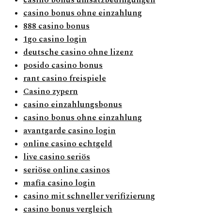
casino bonus ohne einzahlung
888 casino bonus
1go casino login
deutsche casino ohne lizenz
posido casino bonus
rant casino freispiele
Casino zypern
casino einzahlungsbonus
casino bonus ohne einzahlung
avantgarde casino login
online casino echtgeld
live casino seriös
seriöse online casinos
mafia casino login
casino mit schneller verifizierung
casino bonus vergleich