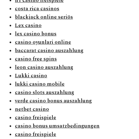
n1 casino freispiele
costa rica casinos
blackjack online seriös
Lex casino
lex casino bonus
casino oyunlari online
baccarat casino auszahlung
casino free spins
leon casino auszahlung
Lukki casino
lukki casino mobile
casino slots auszahlung
verde casino bonus auszahlung
netbet casino
casino freispiele
casino bonus umsatzbedingungen
casino freispiele