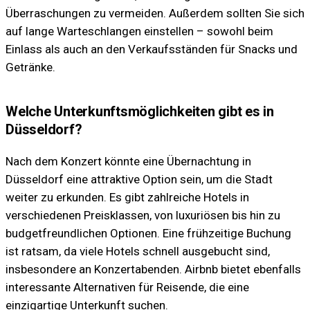
Überraschungen zu vermeiden. Außerdem sollten Sie sich
auf lange Warteschlangen einstellen – sowohl beim
Einlass als auch an den Verkaufsständen für Snacks und
Getränke.
Welche Unterkunftsmöglichkeiten gibt es in
Düsseldorf?
Nach dem Konzert könnte eine Übernachtung in
Düsseldorf eine attraktive Option sein, um die Stadt
weiter zu erkunden. Es gibt zahlreiche Hotels in
verschiedenen Preisklassen, von luxuriösen bis hin zu
budgetfreundlichen Optionen. Eine frühzeitige Buchung
ist ratsam, da viele Hotels schnell ausgebucht sind,
insbesondere an Konzertabenden. Airbnb bietet ebenfalls
interessante Alternativen für Reisende, die eine
einzigartige Unterkunft suchen.