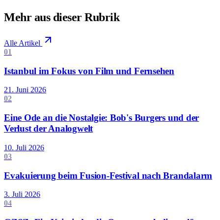
Mehr aus dieser Rubrik
Alle Artikel
01
Istanbul im Fokus von Film und Fernsehen
21. Juni 2026
02
Eine Ode an die Nostalgie: Bob's Burgers und der
Verlust der Analogwelt
10. Juli 2026
03
Evakuierung beim Fusion-Festival nach Brandalarm
3. Juli 2026
04