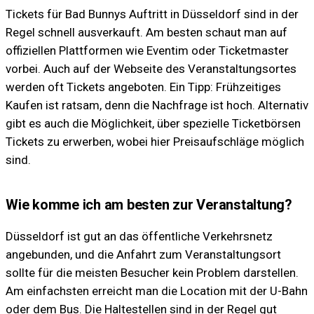
Tickets für Bad Bunnys Auftritt in Düsseldorf sind in der
Regel schnell ausverkauft. Am besten schaut man auf
offiziellen Plattformen wie Eventim oder Ticketmaster
vorbei. Auch auf der Webseite des Veranstaltungsortes
werden oft Tickets angeboten. Ein Tipp: Frühzeitiges
Kaufen ist ratsam, denn die Nachfrage ist hoch. Alternativ
gibt es auch die Möglichkeit, über spezielle Ticketbörsen
Tickets zu erwerben, wobei hier Preisaufschläge möglich
sind.
Wie komme ich am besten zur Veranstaltung?
Düsseldorf ist gut an das öffentliche Verkehrsnetz
angebunden, und die Anfahrt zum Veranstaltungsort
sollte für die meisten Besucher kein Problem darstellen.
Am einfachsten erreicht man die Location mit der U-Bahn
oder dem Bus. Die Haltestellen sind in der Regel gut