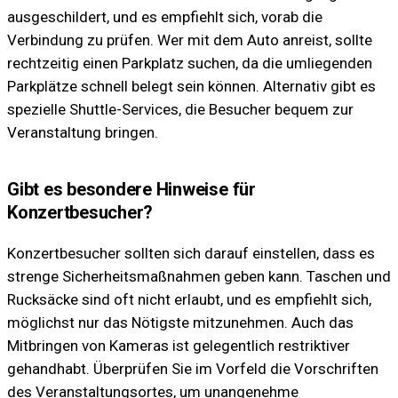
ausgeschildert, und es empfiehlt sich, vorab die
Verbindung zu prüfen. Wer mit dem Auto anreist, sollte
rechtzeitig einen Parkplatz suchen, da die umliegenden
Parkplätze schnell belegt sein können. Alternativ gibt es
spezielle Shuttle-Services, die Besucher bequem zur
Veranstaltung bringen.
Gibt es besondere Hinweise für
Konzertbesucher?
Konzertbesucher sollten sich darauf einstellen, dass es
strenge Sicherheitsmaßnahmen geben kann. Taschen und
Rucksäcke sind oft nicht erlaubt, und es empfiehlt sich,
möglichst nur das Nötigste mitzunehmen. Auch das
Mitbringen von Kameras ist gelegentlich restriktiver
gehandhabt. Überprüfen Sie im Vorfeld die Vorschriften
des Veranstaltungsortes, um unangenehme