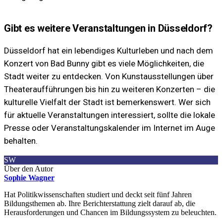
Gibt es weitere Veranstaltungen in Düsseldorf?
Düsseldorf hat ein lebendiges Kulturleben und nach dem
Konzert von Bad Bunny gibt es viele Möglichkeiten, die
Stadt weiter zu entdecken. Von Kunstausstellungen über
Theateraufführungen bis hin zu weiteren Konzerten – die
kulturelle Vielfalt der Stadt ist bemerkenswert. Wer sich
für aktuelle Veranstaltungen interessiert, sollte die lokale
Presse oder Veranstaltungskalender im Internet im Auge
behalten.
SW
Über den Autor
Sophie Wagner
Hat Politikwissenschaften studiert und deckt seit fünf Jahren
Bildungsthemen ab. Ihre Berichterstattung zielt darauf ab, die
Herausforderungen und Chancen im Bildungssystem zu beleuchten.