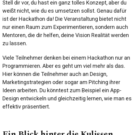
Stell dir vor, du hast ein ganz tolles Konzept, aber du
weißt nicht, wie du es umsetzen sollst. Genau dafür
ist der Hackathon da! Die Veranstaltung bietet nicht
nur einen Raum zum Experimentieren, sondern auch
Mentoren, die dir helfen, deine Vision Realität werden
zu lassen.
Viele Teilnehmer denken bei einem Hackathon nur an
Programmieren. Aber es geht um viel mehr als das.
Hier können die Teilnehmer auch an Design,
Marketingstrategien oder sogar am Pitching ihrer
Ideen arbeiten. Du könntest zum Beispiel ein App-
Design entwickeln und gleichzeitig lernen, wie man es
effektiv präsentiert.
Ein Blick hinter die Kulissen