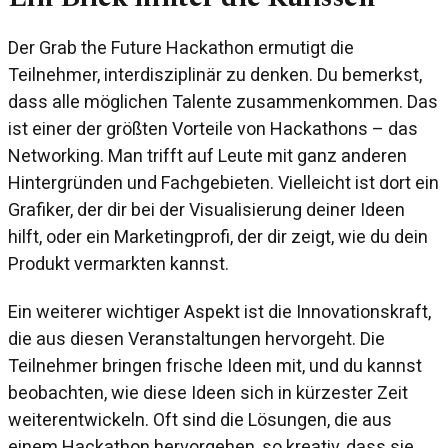
Der Grab the Future Hackathon ermutigt die
Teilnehmer, interdisziplinär zu denken. Du bemerkst,
dass alle möglichen Talente zusammenkommen. Das
ist einer der größten Vorteile von Hackathons – das
Networking. Man trifft auf Leute mit ganz anderen
Hintergründen und Fachgebieten. Vielleicht ist dort ein
Grafiker, der dir bei der Visualisierung deiner Ideen
hilft, oder ein Marketingprofi, der dir zeigt, wie du dein
Produkt vermarkten kannst.
Ein weiterer wichtiger Aspekt ist die Innovationskraft,
die aus diesen Veranstaltungen hervorgeht. Die
Teilnehmer bringen frische Ideen mit, und du kannst
beobachten, wie diese Ideen sich in kürzester Zeit
weiterentwickeln. Oft sind die Lösungen, die aus
einem Hackathon hervorgehen, so kreativ, dass sie