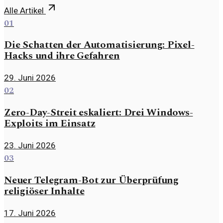
Alle Artikel
01
Die Schatten der Automatisierung: Pixel-
Hacks und ihre Gefahren
29. Juni 2026
02
Zero-Day-Streit eskaliert: Drei Windows-
Exploits im Einsatz
23. Juni 2026
03
Neuer Telegram-Bot zur Überprüfung
religiöser Inhalte
17. Juni 2026