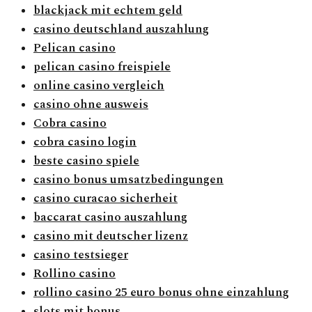
blackjack mit echtem geld
casino deutschland auszahlung
Pelican casino
pelican casino freispiele
online casino vergleich
casino ohne ausweis
Cobra casino
cobra casino login
beste casino spiele
casino bonus umsatzbedingungen
casino curacao sicherheit
baccarat casino auszahlung
casino mit deutscher lizenz
casino testsieger
Rollino casino
rollino casino 25 euro bonus ohne einzahlung
slots mit bonus