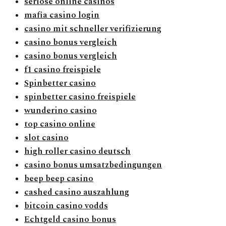
seriöse online casinos
mafia casino login
casino mit schneller verifizierung
casino bonus vergleich
casino bonus vergleich
f1 casino freispiele
Spinbetter casino
spinbetter casino freispiele
wunderino casino
top casino online
slot casino
high roller casino deutsch
casino bonus umsatzbedingungen
beep beep casino
cashed casino auszahlung
bitcoin casino vodds
Echtgeld casino bonus