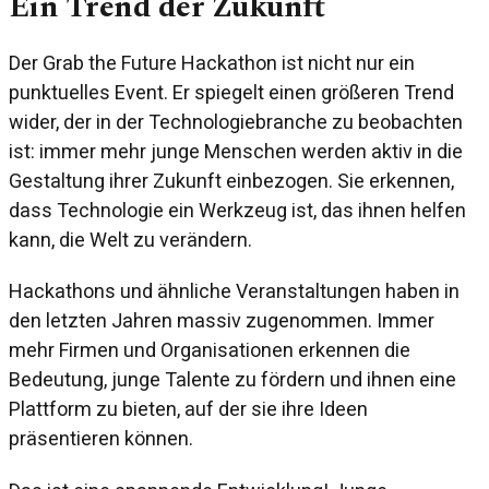
Ein Trend der Zukunft
Der Grab the Future Hackathon ist nicht nur ein
punktuelles Event. Er spiegelt einen größeren Trend
wider, der in der Technologiebranche zu beobachten
ist: immer mehr junge Menschen werden aktiv in die
Gestaltung ihrer Zukunft einbezogen. Sie erkennen,
dass Technologie ein Werkzeug ist, das ihnen helfen
kann, die Welt zu verändern.
Hackathons und ähnliche Veranstaltungen haben in
den letzten Jahren massiv zugenommen. Immer
mehr Firmen und Organisationen erkennen die
Bedeutung, junge Talente zu fördern und ihnen eine
Plattform zu bieten, auf der sie ihre Ideen
präsentieren können.