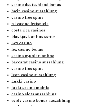
casino deutschland bonus
bwin casino auszahlung
casino free spins
n1 casino freispiele
costa rica casinos
blackjack online seriös
Lex casino
lex casino bonus
casino oyunlari online
baccarat casino auszahlung
casino free spins
leon casino auszahlung
Lukki casino
lukki casino mobile
casino slots auszahlung
verde casino bonus auszahlung