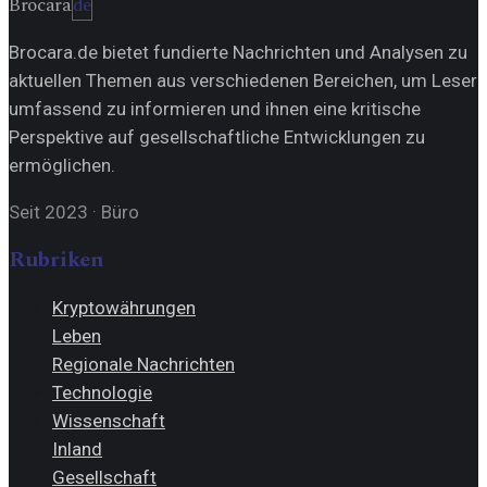
Brocara
de
Brocara.de bietet fundierte Nachrichten und Analysen zu
aktuellen Themen aus verschiedenen Bereichen, um Leser
umfassend zu informieren und ihnen eine kritische
Perspektive auf gesellschaftliche Entwicklungen zu
ermöglichen.
Seit 2023
·
Büro
Rubriken
Kryptowährungen
Leben
Regionale Nachrichten
Technologie
Wissenschaft
Inland
Gesellschaft