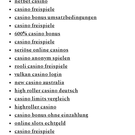
netbet casino
casino freispiele
casino bonus umsatzbedingungen
casino freispiele
600% casino bonus
casino freispiele
seriöse online casinos
casino anonym spielen
rooli casino freispiele
vulkan casino login
new casino australia
high roller casino deutsch
casino limits vergleich
highroller casino
casino bonus ohne einzahlung
online slots echtgeld
casino freispiele