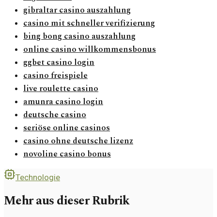
gibraltar casino auszahlung
casino mit schneller verifizierung
bing bong casino auszahlung
online casino willkommensbonus
ggbet casino login
casino freispiele
live roulette casino
amunra casino login
deutsche casino
seriöse online casinos
casino ohne deutsche lizenz
novoline casino bonus
Technologie
Mehr aus dieser Rubrik