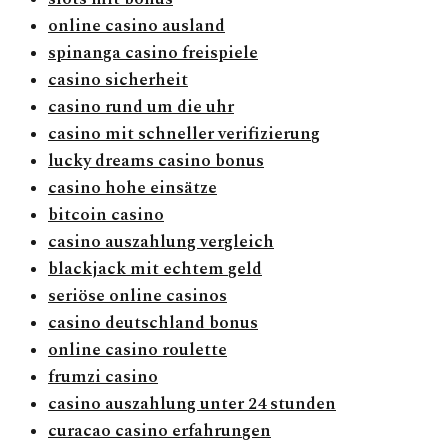
online casino ausland
spinanga casino freispiele
casino sicherheit
casino rund um die uhr
casino mit schneller verifizierung
lucky dreams casino bonus
casino hohe einsätze
bitcoin casino
casino auszahlung vergleich
blackjack mit echtem geld
seriöse online casinos
casino deutschland bonus
online casino roulette
frumzi casino
casino auszahlung unter 24 stunden
curacao casino erfahrungen