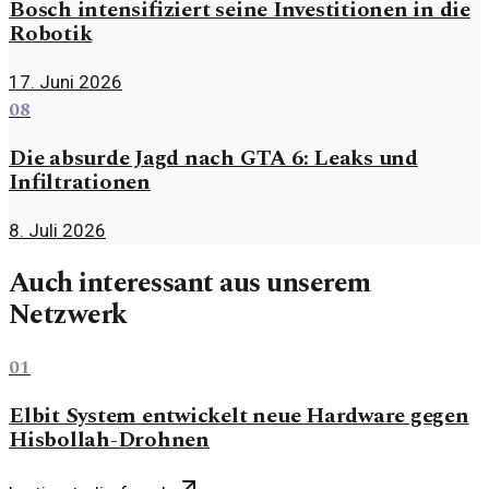
Bosch intensifiziert seine Investitionen in die
Robotik
17. Juni 2026
08
Die absurde Jagd nach GTA 6: Leaks und
Infiltrationen
8. Juli 2026
Auch interessant aus unserem
Netzwerk
01
Elbit System entwickelt neue Hardware gegen
Hisbollah-Drohnen