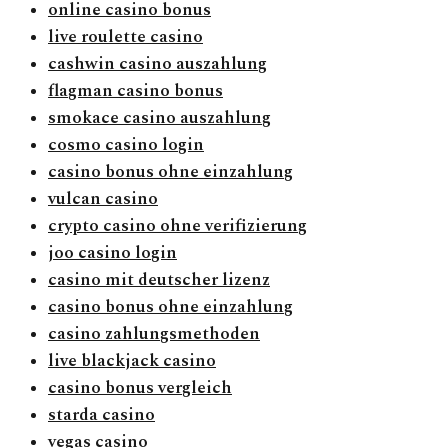
online casino bonus
live roulette casino
cashwin casino auszahlung
flagman casino bonus
smokace casino auszahlung
cosmo casino login
casino bonus ohne einzahlung
vulcan casino
crypto casino ohne verifizierung
joo casino login
casino mit deutscher lizenz
casino bonus ohne einzahlung
casino zahlungsmethoden
live blackjack casino
casino bonus vergleich
starda casino
vegas casino