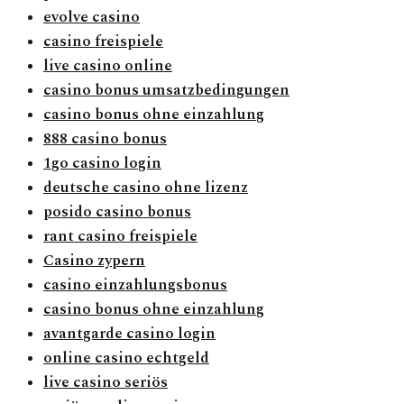
evolve casino
casino freispiele
live casino online
casino bonus umsatzbedingungen
casino bonus ohne einzahlung
888 casino bonus
1go casino login
deutsche casino ohne lizenz
posido casino bonus
rant casino freispiele
Casino zypern
casino einzahlungsbonus
casino bonus ohne einzahlung
avantgarde casino login
online casino echtgeld
live casino seriös