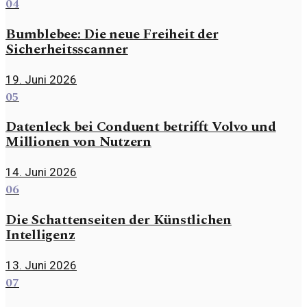
04
Bumblebee: Die neue Freiheit der
Sicherheitsscanner
19. Juni 2026
05
Datenleck bei Conduent betrifft Volvo und
Millionen von Nutzern
14. Juni 2026
06
Die Schattenseiten der Künstlichen
Intelligenz
13. Juni 2026
07