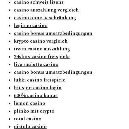
casino schweiz lizenz
casino auszahlung vergleich
casino ohne beschränkung
legiano casino
casino bonus umsatzbedingungen
krypto casino vergleich
irwin casino auszahlung
24slots casino freispiele
live roulette casino
casino bonus umsatzbedingungen
lukki casino freispiele
hit spin casino login
600% casino bonus
lemon casino
plinko mit crypto
total casino
pistolo casino