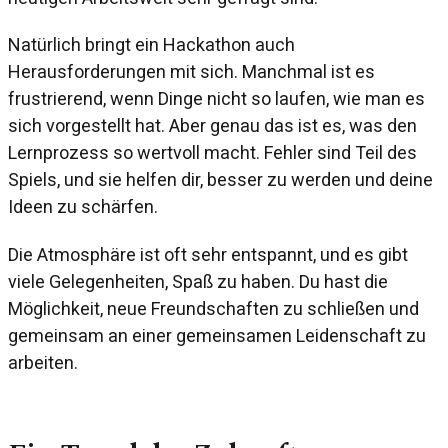
Natürlich bringt ein Hackathon auch
Herausforderungen mit sich. Manchmal ist es
frustrierend, wenn Dinge nicht so laufen, wie man es
sich vorgestellt hat. Aber genau das ist es, was den
Lernprozess so wertvoll macht. Fehler sind Teil des
Spiels, und sie helfen dir, besser zu werden und deine
Ideen zu schärfen.
Die Atmosphäre ist oft sehr entspannt, und es gibt
viele Gelegenheiten, Spaß zu haben. Du hast die
Möglichkeit, neue Freundschaften zu schließen und
gemeinsam an einer gemeinsamen Leidenschaft zu
arbeiten.