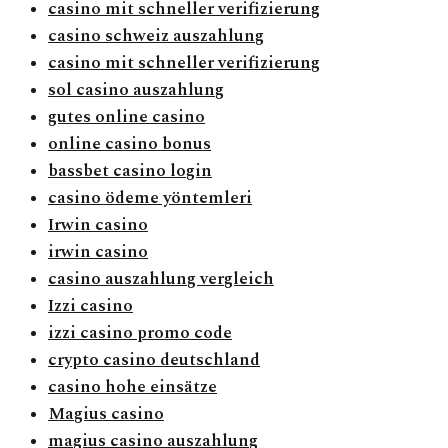
casino mit schneller verifizierung
casino schweiz auszahlung
casino mit schneller verifizierung
sol casino auszahlung
gutes online casino
online casino bonus
bassbet casino login
casino ödeme yöntemleri
Irwin casino
irwin casino
casino auszahlung vergleich
Izzi casino
izzi casino promo code
crypto casino deutschland
casino hohe einsätze
Magius casino
magius casino auszahlung