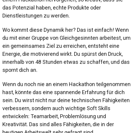
das Potenzial haben, echte Produkte oder
Dienstleistungen zu werden.
Wo kommt diese Dynamik her? Das ist einfach! Wenn
du mit einer Gruppe von Gleichgesinnten arbeitest, um
ein gemeinsames Ziel zu erreichen, entsteht eine
Energie, die motivierend wirkt. Du spürst den Druck,
innerhalb von 48 Stunden etwas zu schaffen, und das
spornt dich an.
Wenn du noch nie an einem Hackathon teilgenommen
hast, könnte das eine spannende Erfahrung für dich
sein. Du wirst nicht nur deine technischen Fähigkeiten
verbessern, sondern auch wichtige Soft Skills
entwickeln: Teamarbeit, Problemlösung und
Kreativität. Das sind alles Fähigkeiten, die in der
heutigen Arbeitswelt sehr gefragt sind.