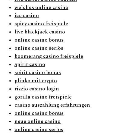
welches online casino
ice casino
spicy casino freispiele
live blackjack casino
online casino bonus
online casino seriös
boomerang casino freispiele
Spirit casino
spirit casino bonus
plinko mit crypto
rizzio casino login
gorilla casino freispiele
casino auszahlung erfahrungen
online casino bonus
neue online casino
online casino seriös