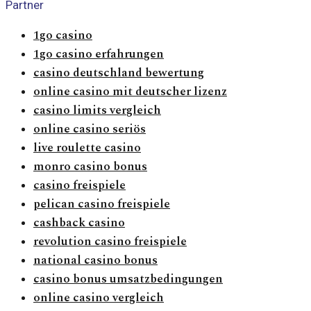
Partner
1go casino
1go casino erfahrungen
casino deutschland bewertung
online casino mit deutscher lizenz
casino limits vergleich
online casino seriös
live roulette casino
monro casino bonus
casino freispiele
pelican casino freispiele
cashback casino
revolution casino freispiele
national casino bonus
casino bonus umsatzbedingungen
online casino vergleich