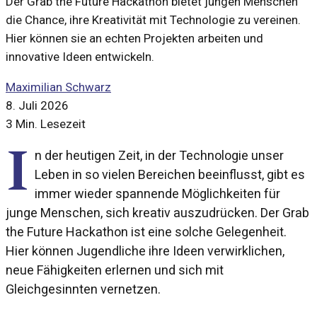
Der Grab the Future Hackathon bietet jungen Menschen
die Chance, ihre Kreativität mit Technologie zu vereinen.
Hier können sie an echten Projekten arbeiten und
innovative Ideen entwickeln.
Maximilian Schwarz
8. Juli 2026
3 Min. Lesezeit
I
n der heutigen Zeit, in der Technologie unser
Leben in so vielen Bereichen beeinflusst, gibt es
immer wieder spannende Möglichkeiten für
junge Menschen, sich kreativ auszudrücken. Der Grab
the Future Hackathon ist eine solche Gelegenheit.
Hier können Jugendliche ihre Ideen verwirklichen,
neue Fähigkeiten erlernen und sich mit
Gleichgesinnten vernetzen.