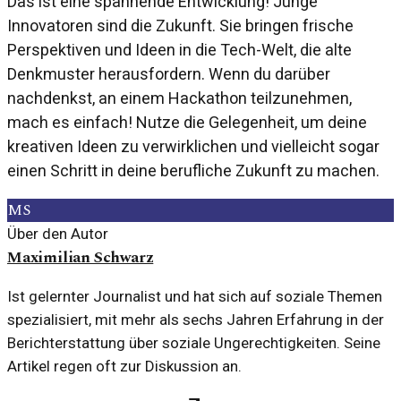
Das ist eine spannende Entwicklung! Junge
Innovatoren sind die Zukunft. Sie bringen frische
Perspektiven und Ideen in die Tech-Welt, die alte
Denkmuster herausfordern. Wenn du darüber
nachdenkst, an einem Hackathon teilzunehmen,
mach es einfach! Nutze die Gelegenheit, um deine
kreativen Ideen zu verwirklichen und vielleicht sogar
einen Schritt in deine berufliche Zukunft zu machen.
MS
Über den Autor
Maximilian Schwarz
Ist gelernter Journalist und hat sich auf soziale Themen
spezialisiert, mit mehr als sechs Jahren Erfahrung in der
Berichterstattung über soziale Ungerechtigkeiten. Seine
Artikel regen oft zur Diskussion an.