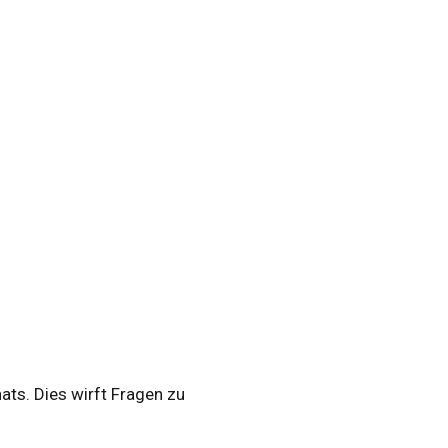
ts. Dies wirft Fragen zu