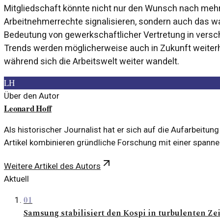
Mitgliedschaft könnte nicht nur den Wunsch nach mehr
Arbeitnehmerrechte signalisieren, sondern auch das 
Bedeutung von gewerkschaftlicher Vertretung in versc
Trends werden möglicherweise auch in Zukunft weiter
während sich die Arbeitswelt weiter wandelt.
LH
Über den Autor
Leonard Hoff
Als historischer Journalist hat er sich auf die Aufarbeitun
Artikel kombinieren gründliche Forschung mit einer spann
Weitere Artikel des Autors
Aktuell
01
Samsung stabilisiert den Kospi in turbulenten Ze