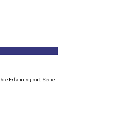
ahre Erfahrung mit. Seine