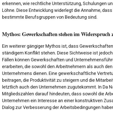
erkennen, wie rechtliche Unterstützung, Schulungen u
Löhne. Diese Entwicklung widerlegt die Annahme, dass
bestimmte Berufsgruppen von Bedeutung sind.
Mythos: Gewerkschaften stehen im Widerspruch 
Ein weiterer gängiger Mythos ist, dass Gewerkschafte
ständigem Konflikt stehen. Diese Sichtweise ist jedoch 
Fällen können Gewerkschaften und Unternehmensfü
erarbeiten, die sowohl den Arbeitnehmern als auch den 
Unternehmens dienen. Eine gewerkschaftliche Vertret
beitragen, die Produktivität zu steigern und die Mitarb
letztlich auch den Unternehmen zugutekommt. In Da Na
Mitgliedszahlen darauf hindeuten, dass sowohl die Arb
Unternehmen ein Interesse an einer konstruktiven Z
Dialog zur Verbesserung der Arbeitsbedingungen habe