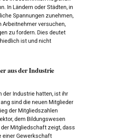
. In Ländern oder Städten, in
ftliche Spannungen zunehmen,
 Arbeitnehmer versuchen,
en zu fordern. Dies deutet
iedlich ist und nicht
r aus der Industrie
der Industrie hatten, ist ihr
ang sind die neuen Mitglieder
tieg der Mitgliedszahlen
ektor, dem Bildungswesen
der Mitgliedschaft zeigt, dass
e einer Gewerkschaft