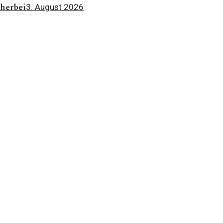
 herbei
3. August 2026