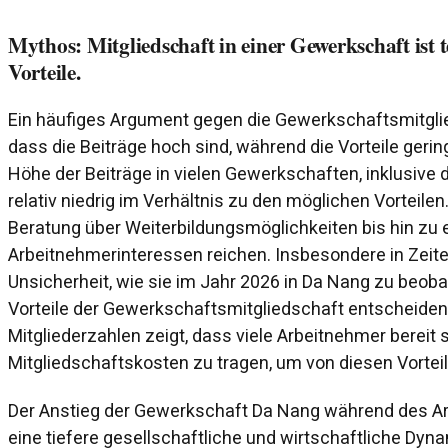
Mythos: Mitgliedschaft in einer Gewerkschaft ist 
Vorteile.
Ein häufiges Argument gegen die Gewerkschaftsmitglied
dass die Beiträge hoch sind, während die Vorteile gering 
Höhe der Beiträge in vielen Gewerkschaften, inklusive
relativ niedrig im Verhältnis zu den möglichen Vorteile
Beratung über Weiterbildungsmöglichkeiten bis hin zu 
Arbeitnehmerinteressen reichen. Insbesondere in Zeite
Unsicherheit, wie sie im Jahr 2026 in Da Nang zu beoba
Vorteile der Gewerkschaftsmitgliedschaft entscheidend
Mitgliederzahlen zeigt, dass viele Arbeitnehmer bereit s
Mitgliedschaftskosten zu tragen, um von diesen Vorteile
Der Anstieg der Gewerkschaft Da Nang während des Arb
eine tiefere gesellschaftliche und wirtschaftliche Dy