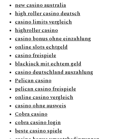
new casino australia
high roller casino deutsch
casino limits vergleich
highroller casino
casino bonus ohne einzahlung
online slots echtgeld
casino freispiele
blackjack mit echtem geld
casino deutschland auszahlung
Pelican casino
pelican casino freispiele
online casino vergleich
casino ohne ausweis
Cobra casino
cobra casino login
beste casino spiele