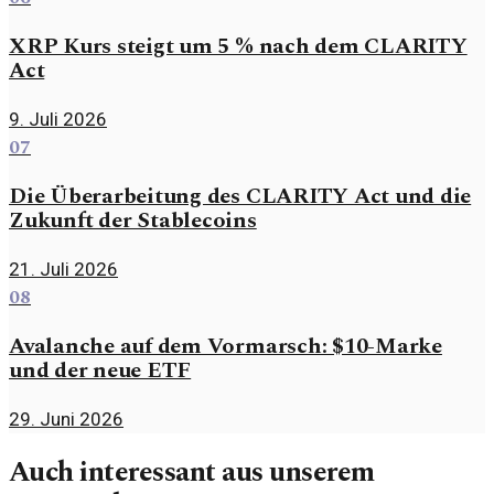
XRP Kurs steigt um 5 % nach dem CLARITY
Act
9. Juli 2026
07
Die Überarbeitung des CLARITY Act und die
Zukunft der Stablecoins
21. Juli 2026
08
Avalanche auf dem Vormarsch: $10-Marke
und der neue ETF
29. Juni 2026
Auch interessant aus unserem