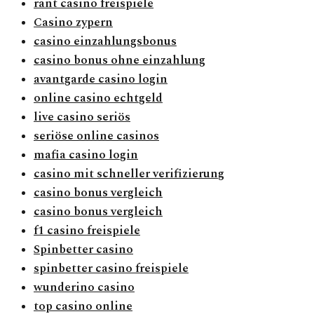
rant casino freispiele
Casino zypern
casino einzahlungsbonus
casino bonus ohne einzahlung
avantgarde casino login
online casino echtgeld
live casino seriös
seriöse online casinos
mafia casino login
casino mit schneller verifizierung
casino bonus vergleich
casino bonus vergleich
f1 casino freispiele
Spinbetter casino
spinbetter casino freispiele
wunderino casino
top casino online