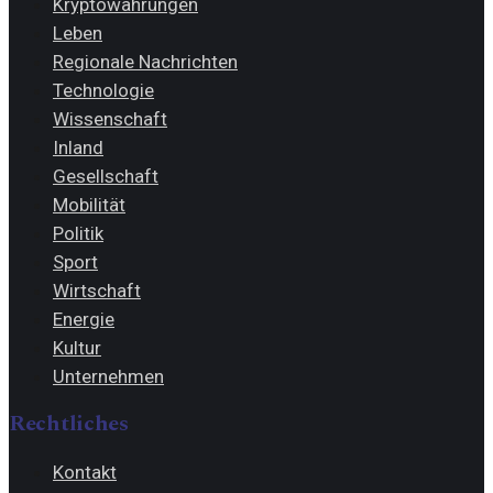
Kryptowährungen
Leben
Regionale Nachrichten
Technologie
Wissenschaft
Inland
Gesellschaft
Mobilität
Politik
Sport
Wirtschaft
Energie
Kultur
Unternehmen
Rechtliches
Kontakt