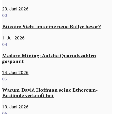
23. Juni 2026
03
Bitcoin: Steht uns eine neue Rallye bevor?
1. Juli 2026
04
Medaro Mining: Auf die Quartalszahlen
gespannt
14. Juni 2026
05
Warum David Hoffman seine Ethereum-
Bestände verkauft hat
13. Juni 2026
06