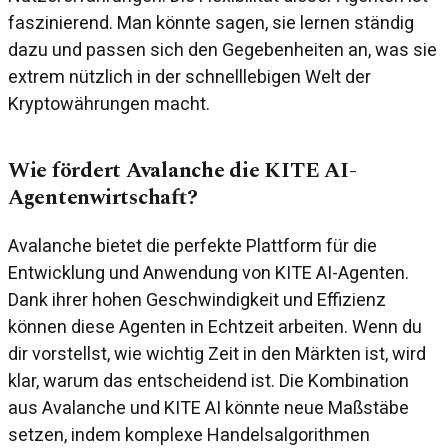
faszinierend. Man könnte sagen, sie lernen ständig
dazu und passen sich den Gegebenheiten an, was sie
extrem nützlich in der schnelllebigen Welt der
Kryptowährungen macht.
Wie fördert Avalanche die KITE AI-
Agentenwirtschaft?
Avalanche bietet die perfekte Plattform für die
Entwicklung und Anwendung von KITE AI-Agenten.
Dank ihrer hohen Geschwindigkeit und Effizienz
können diese Agenten in Echtzeit arbeiten. Wenn du
dir vorstellst, wie wichtig Zeit in den Märkten ist, wird
klar, warum das entscheidend ist. Die Kombination
aus Avalanche und KITE AI könnte neue Maßstäbe
setzen, indem komplexe Handelsalgorithmen