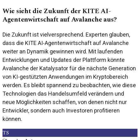
Wie sieht die Zukunft der KITE AI-
Agentenwirtschaft auf Avalanche aus?
Die Zukunft ist vielversprechend. Experten glauben,
dass die KITE AI-Agentenwirtschaft auf Avalanche
weiter an Dynamik gewinnen wird. Mit laufenden
Entwicklungen und Updates der Plattform könnte
Avalanche der Katalysator für die nächste Generation
von KI-gestützten Anwendungen im Kryptobereich
werden. Es bleibt spannend zu beobachten, wie diese
Technologien das Handelsumfeld verändern und
neue Möglichkeiten schaffen, von denen nicht nur
Entwickler, sondern auch Investoren profitieren
können.
TS