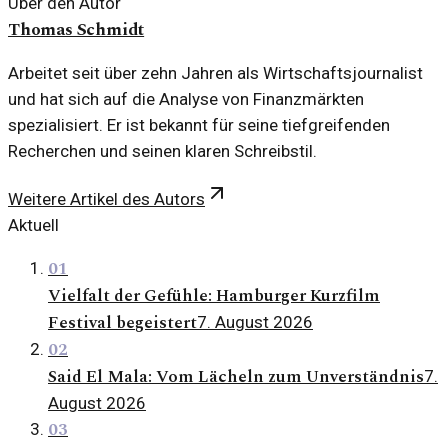
Über den Autor
Thomas Schmidt
Arbeitet seit über zehn Jahren als Wirtschaftsjournalist
und hat sich auf die Analyse von Finanzmärkten
spezialisiert. Er ist bekannt für seine tiefgreifenden
Recherchen und seinen klaren Schreibstil.
Weitere Artikel des Autors
Aktuell
01
Vielfalt der Gefühle: Hamburger Kurzfilm
Festival begeistert
7. August 2026
02
Said El Mala: Vom Lächeln zum Unverständnis
7.
August 2026
03