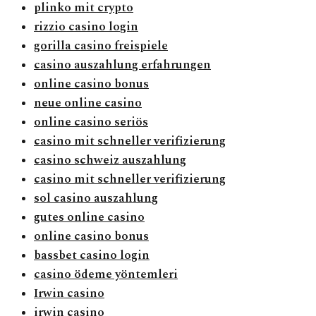
plinko mit crypto
rizzio casino login
gorilla casino freispiele
casino auszahlung erfahrungen
online casino bonus
neue online casino
online casino seriös
casino mit schneller verifizierung
casino schweiz auszahlung
casino mit schneller verifizierung
sol casino auszahlung
gutes online casino
online casino bonus
bassbet casino login
casino ödeme yöntemleri
Irwin casino
irwin casino