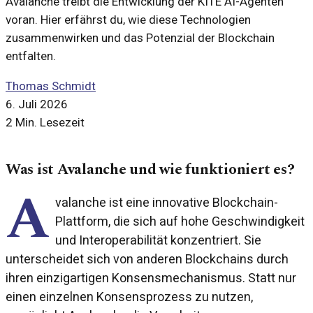
Avalanche treibt die Entwicklung der KITE AI-Agenten
voran. Hier erfährst du, wie diese Technologien
zusammenwirken und das Potenzial der Blockchain
entfalten.
Thomas Schmidt
6. Juli 2026
2 Min. Lesezeit
Was ist Avalanche und wie funktioniert es?
A
valanche ist eine innovative Blockchain-
Plattform, die sich auf hohe Geschwindigkeit
und Interoperabilität konzentriert. Sie
unterscheidet sich von anderen Blockchains durch
ihren einzigartigen Konsensmechanismus. Statt nur
einen einzelnen Konsensprozess zu nutzen,