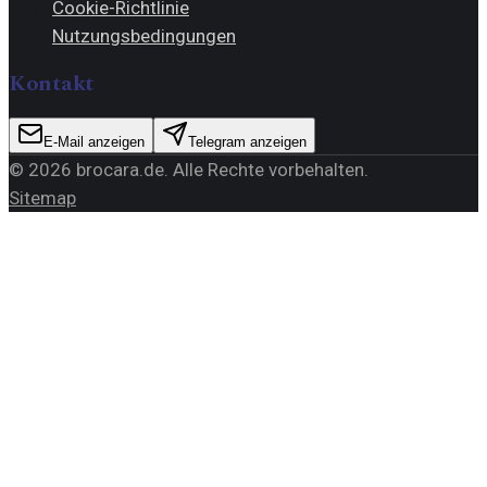
Cookie-Richtlinie
Nutzungsbedingungen
Kontakt
E-Mail anzeigen
Telegram anzeigen
©
2026
brocara.de
. Alle Rechte vorbehalten.
Sitemap