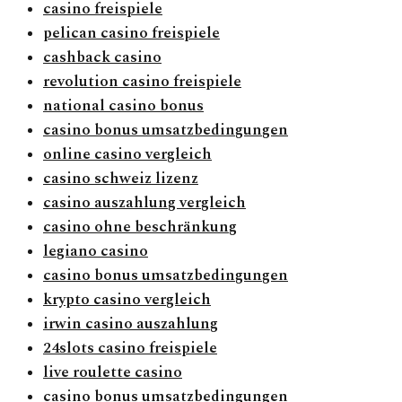
casino freispiele
pelican casino freispiele
cashback casino
revolution casino freispiele
national casino bonus
casino bonus umsatzbedingungen
online casino vergleich
casino schweiz lizenz
casino auszahlung vergleich
casino ohne beschränkung
legiano casino
casino bonus umsatzbedingungen
krypto casino vergleich
irwin casino auszahlung
24slots casino freispiele
live roulette casino
casino bonus umsatzbedingungen