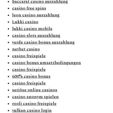
baccarat casino auszahlung
casino free spins
leon casino auszahlung
Lukki casino
lukki casino mobile
casino slots auszahlung
verde casino bonus auszahlung
netbet casino
casino freispiele
casino bonus umsatzbedingungen
casino freispiele
600% casino bonus
casino freispiele
seriöse online casinos
casino anonym spielen
rooli casino freispiele
vulkan casino login