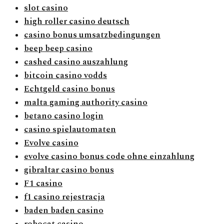
slot casino
high roller casino deutsch
casino bonus umsatzbedingungen
beep beep casino
cashed casino auszahlung
bitcoin casino vodds
Echtgeld casino bonus
malta gaming authority casino
betano casino login
casino spielautomaten
Evolve casino
evolve casino bonus code ohne einzahlung
gibraltar casino bonus
F1 casino
f1 casino rejestracja
baden baden casino