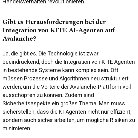
Handelsverhalten revolutionieren.
Gibt es Herausforderungen bei der
Integration von KITE AI-Agenten auf
Avalanche?
Ja, die gibt es. Die Technologie ist zwar
beeindruckend, doch die Integration von KITE Agenten
in bestehende Systeme kann komplex sein. Oft
müssen Prozesse und Algorithmen neu strukturiert
werden, um die Vorteile der Avalanche-Plattform voll
ausschöpfen zu können. Zudem sind
Sicherheitsaspekte ein großes Thema. Man muss
sicherstellen, dass die KI-Agenten nicht nur effizient,
sondern auch sicher arbeiten, um mögliche Risiken zu
minimieren.