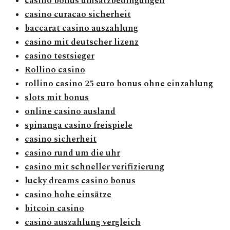
casino bonus umsatzbedingungen
casino curacao sicherheit
baccarat casino auszahlung
casino mit deutscher lizenz
casino testsieger
Rollino casino
rollino casino 25 euro bonus ohne einzahlung
slots mit bonus
online casino ausland
spinanga casino freispiele
casino sicherheit
casino rund um die uhr
casino mit schneller verifizierung
lucky dreams casino bonus
casino hohe einsätze
bitcoin casino
casino auszahlung vergleich