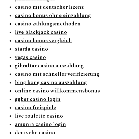
casino mit deutscher lizenz
casino bonus ohne einzahlung
casino zahlungsmethoden
live blackjack casino
casino bonus vergleich
starda casino
vegas casino
gibraltar casino auszahlung
casino mit schneller verifizierung
bing bong casino auszahlung
online casino willkommensbonus
ggbet casino login
casino freispiele
live roulette casino
amunra casino login
deutsche casino