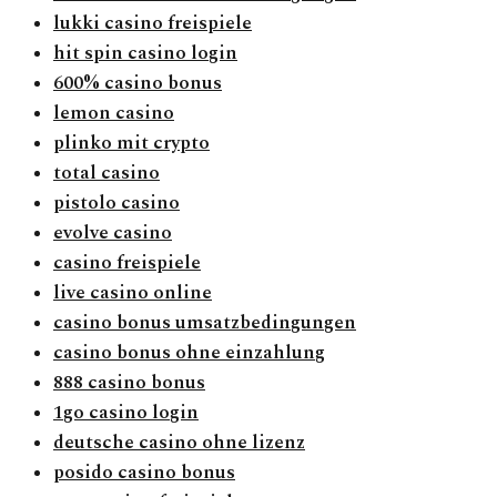
lukki casino freispiele
hit spin casino login
600% casino bonus
lemon casino
plinko mit crypto
total casino
pistolo casino
evolve casino
casino freispiele
live casino online
casino bonus umsatzbedingungen
casino bonus ohne einzahlung
888 casino bonus
1go casino login
deutsche casino ohne lizenz
posido casino bonus