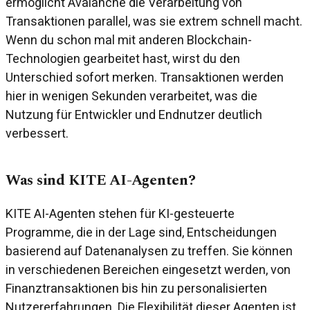
ermöglicht Avalanche die Verarbeitung von
Transaktionen parallel, was sie extrem schnell macht.
Wenn du schon mal mit anderen Blockchain-
Technologien gearbeitet hast, wirst du den
Unterschied sofort merken. Transaktionen werden
hier in wenigen Sekunden verarbeitet, was die
Nutzung für Entwickler und Endnutzer deutlich
verbessert.
Was sind KITE AI-Agenten?
KITE AI-Agenten stehen für KI-gesteuerte
Programme, die in der Lage sind, Entscheidungen
basierend auf Datenanalysen zu treffen. Sie können
in verschiedenen Bereichen eingesetzt werden, von
Finanztransaktionen bis hin zu personalisierten
Nutzererfahrungen. Die Flexibilität dieser Agenten ist