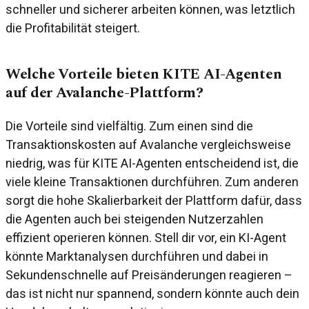
schneller und sicherer arbeiten können, was letztlich
die Profitabilität steigert.
Welche Vorteile bieten KITE AI-Agenten
auf der Avalanche-Plattform?
Die Vorteile sind vielfältig. Zum einen sind die
Transaktionskosten auf Avalanche vergleichsweise
niedrig, was für KITE AI-Agenten entscheidend ist, die
viele kleine Transaktionen durchführen. Zum anderen
sorgt die hohe Skalierbarkeit der Plattform dafür, dass
die Agenten auch bei steigenden Nutzerzahlen
effizient operieren können. Stell dir vor, ein KI-Agent
könnte Marktanalysen durchführen und dabei in
Sekundenschnelle auf Preisänderungen reagieren –
das ist nicht nur spannend, sondern könnte auch dein